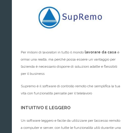
Per milioni di lavoratori in tutto il mondo
lavorare da casa
è
ormai una realtà, ma perché possa essere un vantaggio per
l’azienda è necessario disporre di soluzioni adatte e flessibili
per il business
Supremo è il software di controllo remoto che semplifica la tua
vita con funzionalità pensate per il telelavoro
INTUITIVO E LEGGERO
Un software leggero e facile da utilizzare per l’accesso remoto
a computer e server, con tutte le funzionalità utili durante una