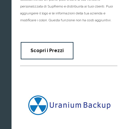
personalizzata di SupRemo e distribuirla ai tuoi clienti. Puoi
aggiungere il logo e le informazioni della tua azienda e
modificare i colori. Questa funzione non ha costi aggiuntivi.
Scopri i Prezzi